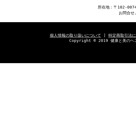
所在地：〒102-00
お問合せ
個人情報の取り扱いについて
|
特定商取引法に
Copyright © 2019 健康と美のヘニ