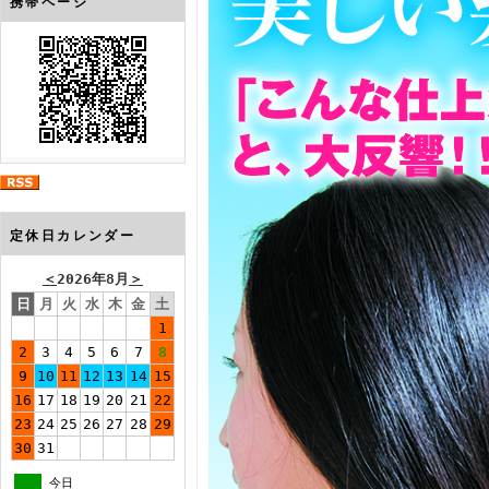
携帯ページ
定休日カレンダー
＜
2026年8月
＞
日
月
火
水
木
金
土
1
2
3
4
5
6
7
8
9
10
11
12
13
14
15
16
17
18
19
20
21
22
23
24
25
26
27
28
29
30
31
今日