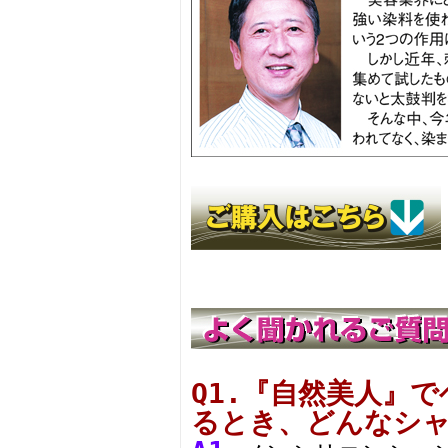
Q1.『自然美人』
るとき、どんなシ