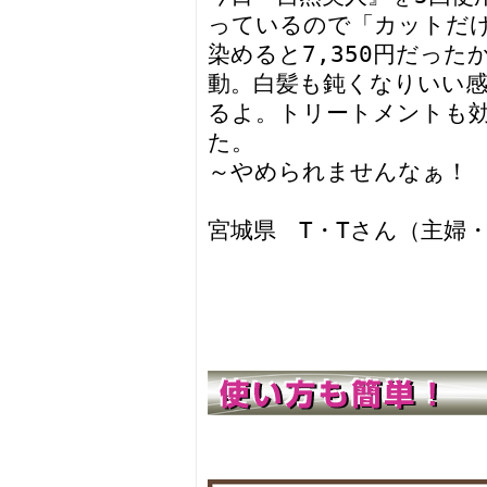
っているので「カットだけ
染めると7,350円だっ
動。白髪も鈍くなりいい
るよ。トリートメントも
た。
～やめられませんなぁ！
宮城県 T・Tさん（主婦・