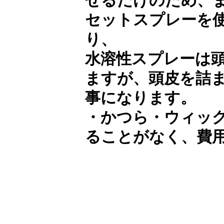
せるだけのため、
セットスプレーを
り、
水溶性スプレーは
ますが、頭皮を詰
事になります。
・かつら・ウィッ
ることがなく、費