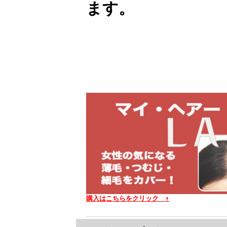
ます。
購入はこちらをクリック ↑