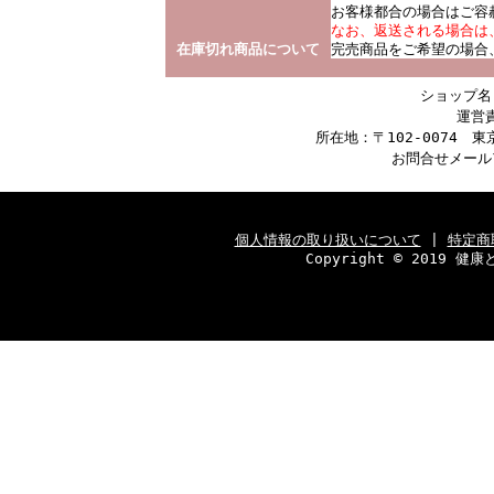
お客様都合の場合はご容
なお、返送される場合は、事
在庫切れ商品について
完売商品をご希望の場合
ショップ名
運営
所在地：〒102-0074 
お問合せメール
個人情報の取り扱いについて
|
特定商
Copyright © 2019 健