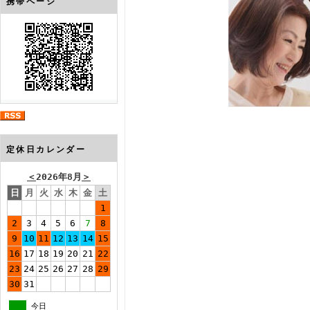
携帯ページ
定休日カレンダー
＜
2026年8月
＞
日
月
火
水
木
金
土
1
2
3
4
5
6
7
8
9
10
11
12
13
14
15
16
17
18
19
20
21
22
23
24
25
26
27
28
29
30
31
今日